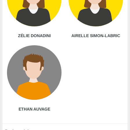
ZÉLIE DONADINI
AIRELLE SIMON-LABRIC
ETHAN AUVAGE