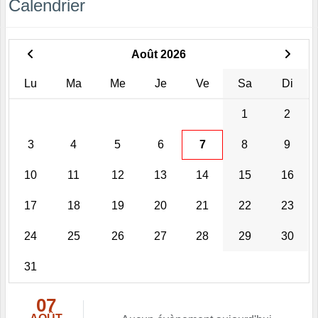
Calendrier
Août 2026
Lu
Ma
Me
Je
Ve
Sa
Di
1
2
3
4
5
6
7
8
9
10
11
12
13
14
15
16
17
18
19
20
21
22
23
24
25
26
27
28
29
30
31
07