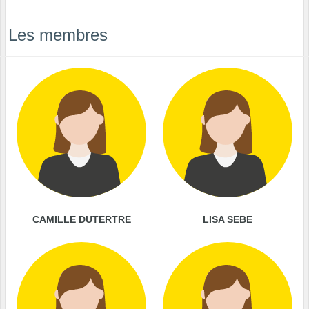
Les membres
CAMILLE DUTERTRE
LISA SEBE