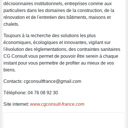
décisionnaires institutionnels, entreprises comme aux
particuliers dans les domaines de la construction, de la
rénovation et de l'entretien des bâtiments, maisons et
chalets.
Toujours à la recherche des solutions les plus
économiques, écologiques et innovantes, vigilant sur
l'évolution des réglementations, des contraintes sanitaires
CG Consult vous permet de pouvoir être serein à chaque
instant pour vous permettre de profiter au mieux de vos
biens.
Contacts: cgconsultfrance@gmail.com
Téléphone: 04 76 08 92 30
Site internet:
www.cgconsult-france.com