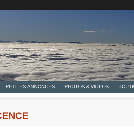
PETITES ANNONCES
PHOTOS & VIDÉOS
BOUT
CENCE