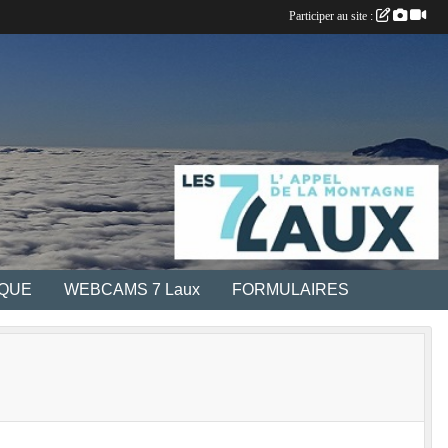
Participer au site :
IQUE
WEBCAMS 7 Laux
FORMULAIRES