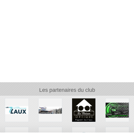
Les partenaires du club