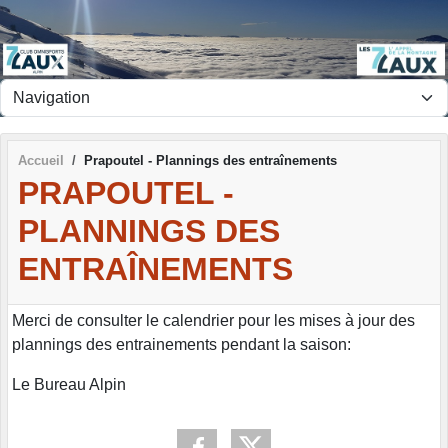
Panneau de gestion des cookies
Accueil
Prapoutel - Plannings des entraînements
PRAPOUTEL -
PLANNINGS DES
ENTRAÎNEMENTS
Merci de consulter le calendrier pour les mises à jour des
plannings des entrainements pendant la saison:
Le Bureau Alpin