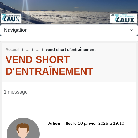
Panneau de gestion des cookies
Accueil
vend short d'entraînement
VEND SHORT
D'ENTRAÎNEMENT
1 message
Julien Tillet
le 10 janvier 2025 à 19:10