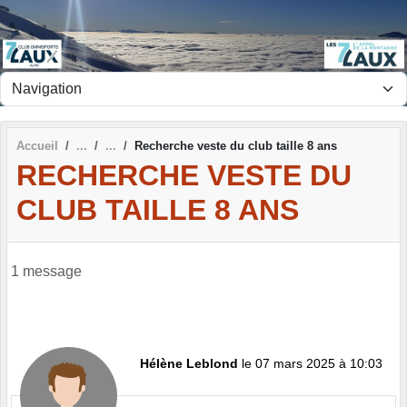
Panneau de gestion des cookies
Accueil
Recherche veste du club taille 8 ans
RECHERCHE VESTE DU
CLUB TAILLE 8 ANS
1 message
Hélène Leblond
le 07 mars 2025 à 10:03