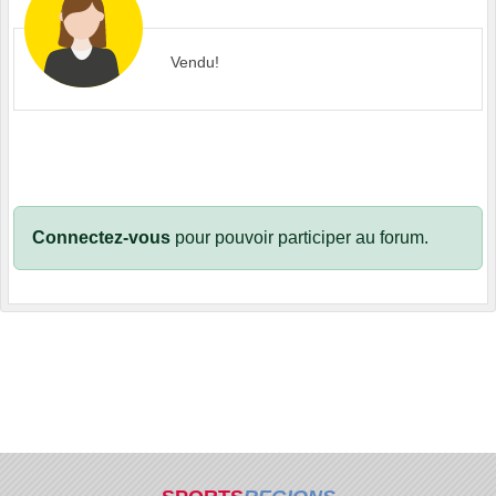
Vendu!
Connectez-vous
pour pouvoir participer au forum.