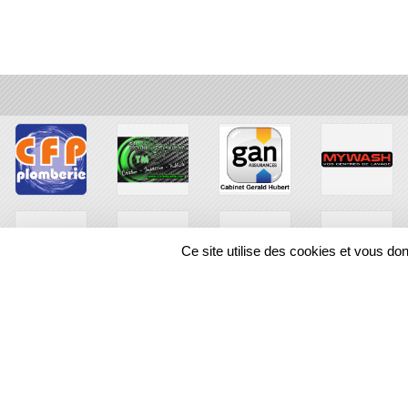
Ce site utilise des cookies et vous do