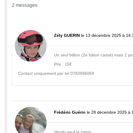
2 messages
Zély GUERIN
le 13 décembre 2025 à 14:
Un seul bâton (2e bâton cassé) mais 2 poi
Prix : 15€
Contact uniquement par tel 0783996069
Frédéric Guérin
le 28 décembre 2025 à 
Vendu sauf le baton