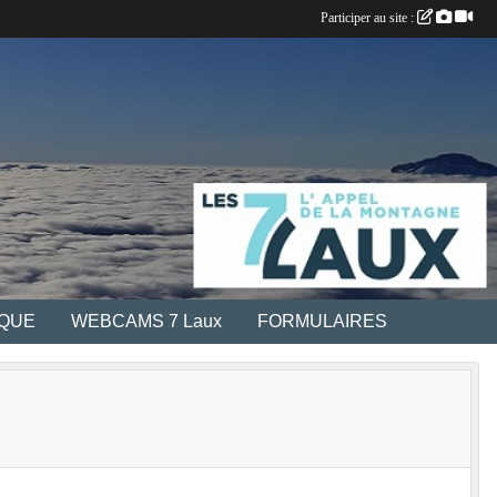
Participer au site :
IQUE
WEBCAMS 7 Laux
FORMULAIRES