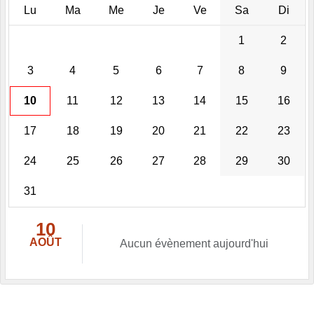
Lu
Ma
Me
Je
Ve
Sa
Di
1
2
3
4
5
6
7
8
9
10
11
12
13
14
15
16
17
18
19
20
21
22
23
24
25
26
27
28
29
30
31
10
AOÛT
Aucun évènement aujourd'hui