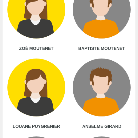
ZOÉ MOUTENET
BAPTISTE MOUTENET
LOUANE PUYGRENIER
ANSELME GIRARD