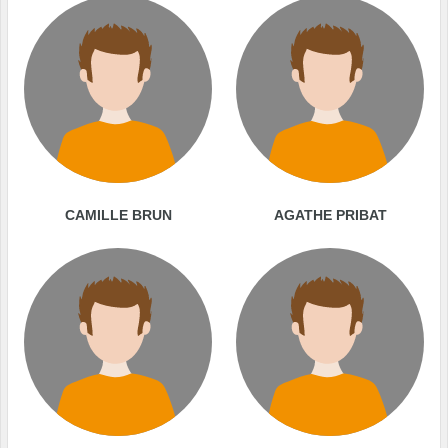
CAMILLE BRUN
AGATHE PRIBAT