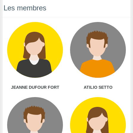
Les membres
JEANNE DUFOUR FORT
ATILIO SETTO