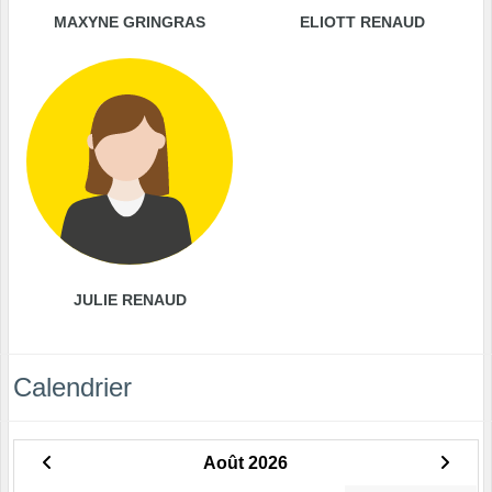
MAXYNE GRINGRAS
ELIOTT RENAUD
JULIE RENAUD
Calendrier
Août 2026