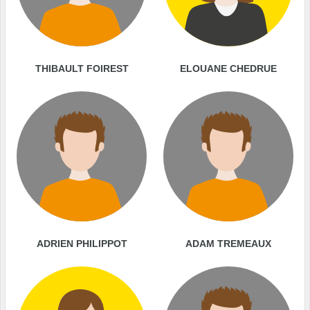
THIBAULT FOIREST
ELOUANE CHEDRUE
ADRIEN PHILIPPOT
ADAM TREMEAUX